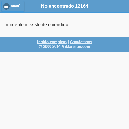
No encontrado 12164
Menú
Inmueble inexistente o vendido.
Ir sitio completo
|
Contáctanos
© 2000-2014 MiMansion.com