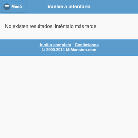
Vuelve a intentarlo
Menú
No existen resultados. Inténtalo más tarde.
Ir sitio completo
|
Contáctanos
© 2000-2014 MiMansion.com