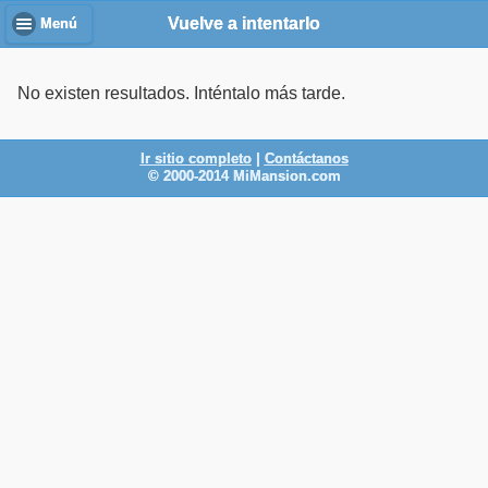
Vuelve a intentarlo
Menú
No existen resultados. Inténtalo más tarde.
Ir sitio completo
|
Contáctanos
© 2000-2014 MiMansion.com